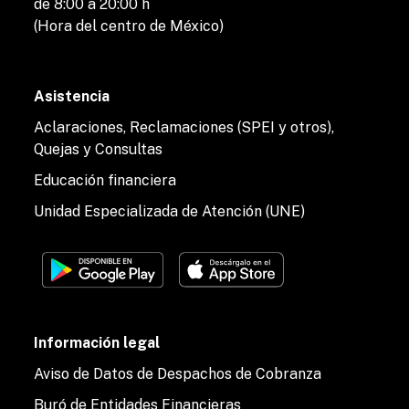
de 8:00 a 20:00 h
(Hora del centro de México)
Asistencia
Aclaraciones, Reclamaciones (SPEI y otros),
Quejas y Consultas
Educación financiera
Unidad Especializada de Atención (UNE)
Información legal
Aviso de Datos de Despachos de Cobranza
Buró de Entidades Financieras