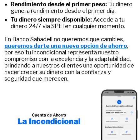
Rendimiento desde el primer peso:
Tu dinero
genera rendimiento desde el primer día.
Tu dinero siempre disponible:
Accede a tu
dinero 24/7 vía SPEI en cualquier momento.
En Banco Sabadell no queremos que cambies,
queremos darte una nueva opción de ahorro
,
por eso tu incondicional representa nuestro
compromiso con la excelencia y la adaptabilidad,
brindando a nuestros clientes una oportunidad de
hacer crecer su dinero con la confianza y
seguridad que merecen.