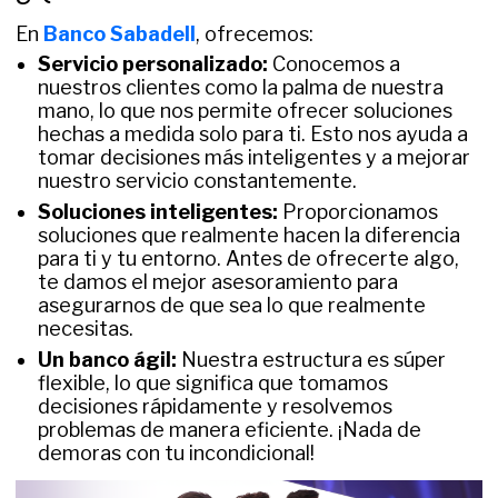
En
Banco Sabadell
, ofrecemos:
Servicio personalizado:
Conocemos a
nuestros clientes como la palma de nuestra
mano, lo que nos permite ofrecer soluciones
hechas a medida solo para ti. Esto nos ayuda a
tomar decisiones más inteligentes y a mejorar
nuestro servicio constantemente.
Soluciones inteligentes:
Proporcionamos
soluciones que realmente hacen la diferencia
para ti y tu entorno. Antes de ofrecerte algo,
te damos el mejor asesoramiento para
asegurarnos de que sea lo que realmente
necesitas.
Un banco ágil:
Nuestra estructura es súper
flexible, lo que significa que tomamos
decisiones rápidamente y resolvemos
problemas de manera eficiente. ¡Nada de
demoras con tu incondicional!