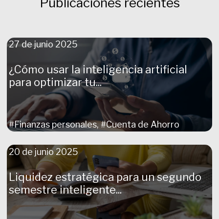
Publicaciones recientes
27 de junio 2025
¿Cómo usar la inteligencia artificial
para optimizar tu...
#Finanzas personales, #Cuenta de Ahorro
20 de junio 2025
Liquidez estratégica para un segundo
semestre inteligente...