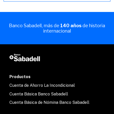
Banco Sabadell, más de
140 años
de historia
internacional
Productos
Cuenta de Ahorro La Incondicional
Cuenta Básica Banco Sabadell
Cuenta Básica de Nómina Banco Sabadell