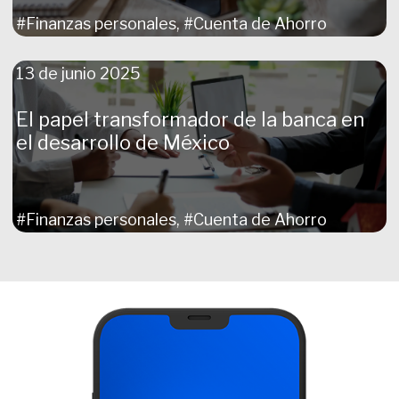
#Finanzas personales, #Cuenta de Ahorro
13 de junio 2025
El papel transformador de la banca en
el desarrollo de México
#Finanzas personales, #Cuenta de Ahorro