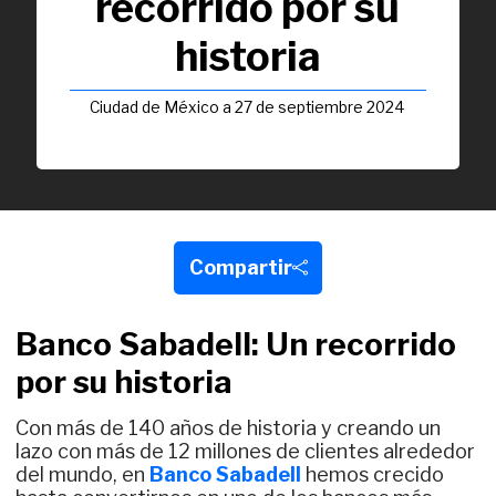
recorrido por su
historia
Ciudad de México a 27 de septiembre 2024
Compartir
Banco Sabadell: Un recorrido
por su historia
Con más de 140 años de historia y creando un
lazo con más de 12 millones de clientes alrededor
del mundo, en
Banco Sabadell
hemos crecido