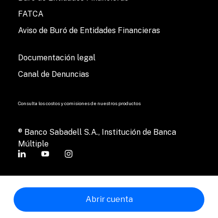
FATCA
Aviso de Buró de Entidades Financieras
Documentación legal
Canal de Denuncias
Consulta los costos y comisiones de nuestros productos
® Banco Sabadell S.A., Institución de Banca
Múltiple
Abrir cuenta