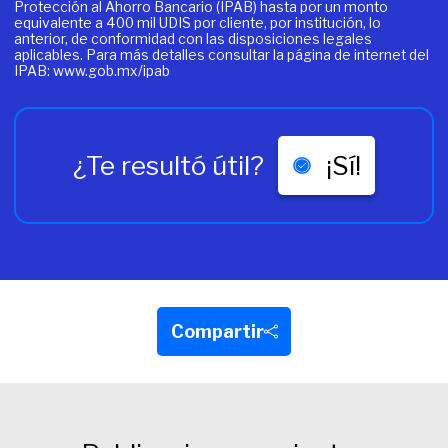
Protección al Ahorro Bancario (IPAB) hasta por un monto
equivalente a 400 mil UDIS por cliente, por institución, lo
anterior, de conformidad con las disposiciones legales
aplicables. Para más detalles consultar la página de internet del
IPAB:
www.gob.mx/ipab
¿Te resultó útil?
¡Sí!
Compartir