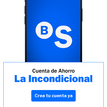
Crea tu cuenta ya