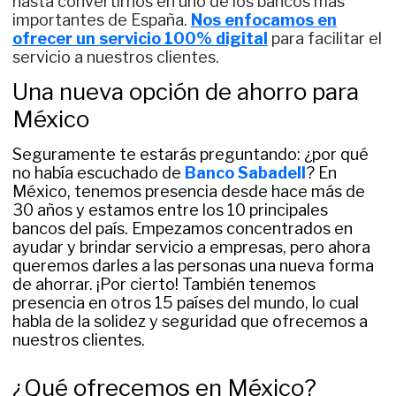
hasta convertirnos en uno de los bancos más
importantes de España.
Nos enfocamos en
ofrecer un servicio 100% digital
para facilitar el
servicio a nuestros clientes.
Una nueva opción de ahorro para
México
Seguramente te estarás preguntando: ¿por qué
no había escuchado de
Banco Sabadell
? En
México, tenemos presencia desde hace más de
30 años y estamos entre los 10 principales
bancos del país. Empezamos concentrados en
ayudar y brindar servicio a empresas, pero ahora
queremos darles a las personas una nueva forma
de ahorrar. ¡Por cierto! También tenemos
presencia en otros 15 países del mundo, lo cual
habla de la solidez y seguridad que ofrecemos a
nuestros clientes.
¿Qué ofrecemos en México?